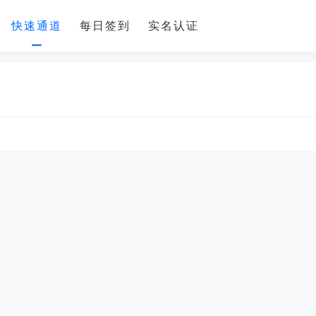
快速通道
每日签到
实名认证