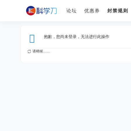
论坛
优惠券
封禁规则
抱歉，您尚未登录，无法进行此操作
请稍候……