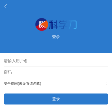
登录
安全提问(未设置请忽略)
登录