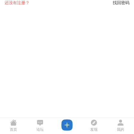
还没有注册？
找回密码
首页
论坛
发现
我的