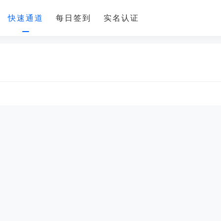
快速通道
每日签到
实名认证