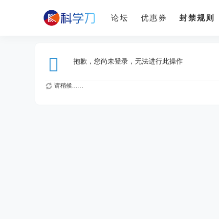
论坛
优惠券
封禁规则
抱歉，您尚未登录，无法进行此操作
请稍候……