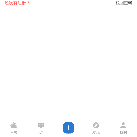
还没有注册？
找回密码
首页
论坛
发现
我的