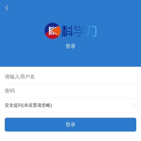
登录
安全提问(未设置请忽略)
登录