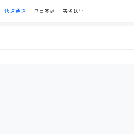
快速通道
每日签到
实名认证