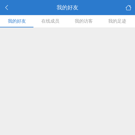
我的好友
我的好友
在线成员
我的访客
我的足迹