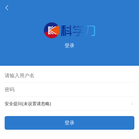
登录
安全提问(未设置请忽略)
登录