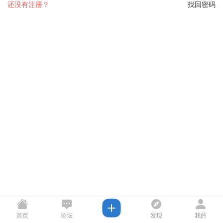
还没有注册？
找回密码
首页
论坛
发现
我的