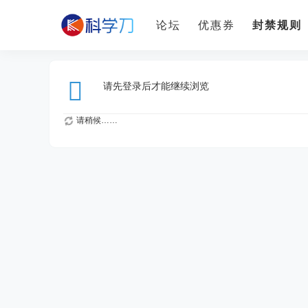
论坛
优惠券
封禁规则
请先登录后才能继续浏览
请稍候……