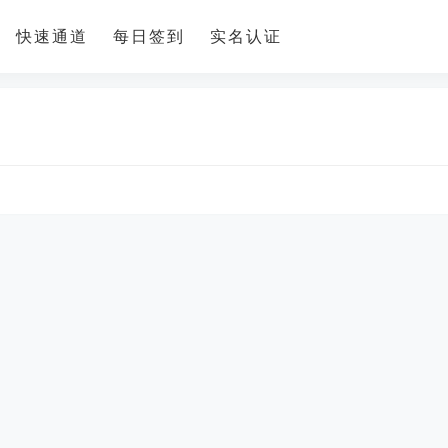
快速通道
每日签到
实名认证