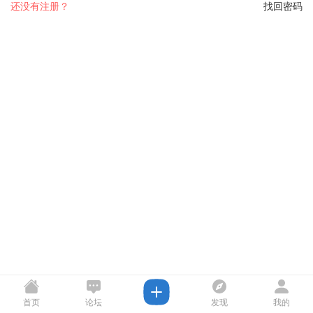
还没有注册？
找回密码
首页
论坛
发现
我的