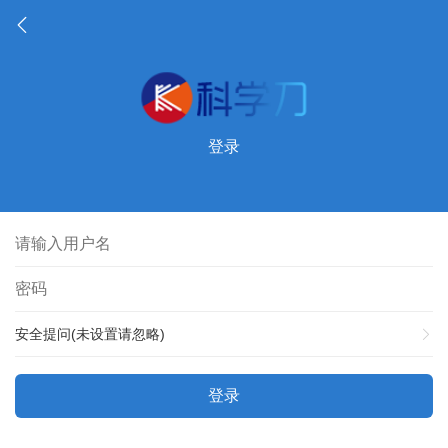
登录
安全提问(未设置请忽略)
登录