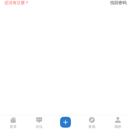
还没有注册？
找回密码
首页
论坛
发现
我的