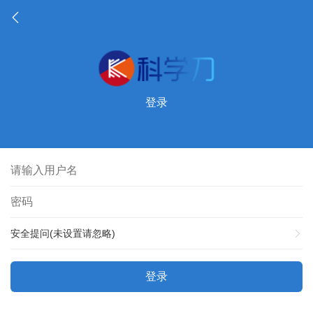
登录
安全提问(未设置请忽略)
登录