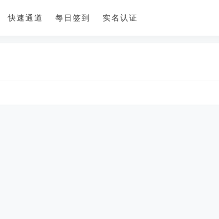
快速通道
每日签到
实名认证