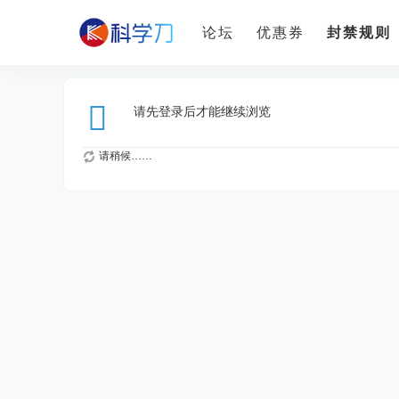
论坛
优惠券
封禁规则
请先登录后才能继续浏览
请稍候……