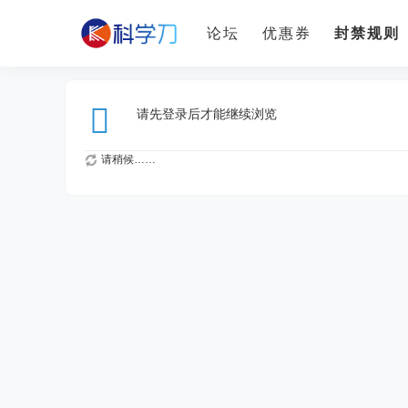
论坛
优惠券
封禁规则
请先登录后才能继续浏览
请稍候……