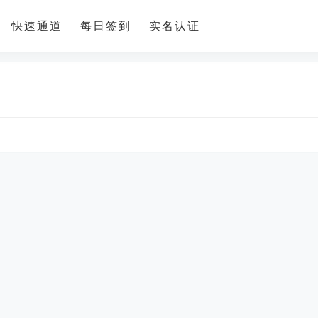
快速通道
每日签到
实名认证