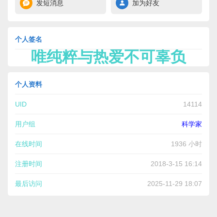
发短消息
加为好友
个人签名
唯纯粹与热爱不可辜负
个人资料
UID
14114
用户组
科学家
在线时间
1936 小时
注册时间
2018-3-15 16:14
最后访问
2025-11-29 18:07