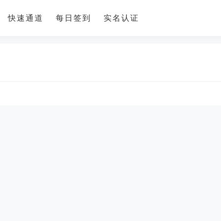
快速通道
每日签到
实名认证