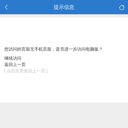
提示信息
您访问的页面无手机页面，是否进一步访问电脑版？
继续访问
返回上一页
[ 点击这里返回上一页 ]