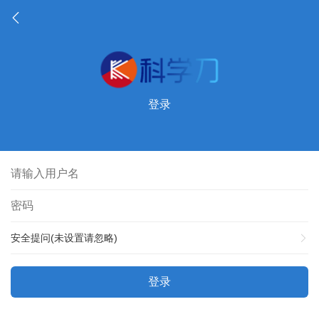
登录
安全提问(未设置请忽略)
登录