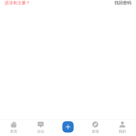
还没有注册？
找回密码
首页
论坛
发现
我的