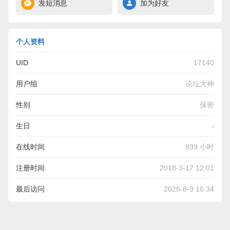
发短消息
加为好友
个人资料
UID
17140
用户组
论坛大神
性别
保密
生日
-
在线时间
839 小时
注册时间
2018-3-17 12:01
最后访问
2026-8-9 16:34