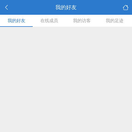
我的好友
我的好友
在线成员
我的访客
我的足迹