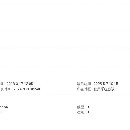
时间
2018-3-17 12:05
最后访问
2025-5-7 10:15
发表时间
2024-9-26 09:40
所在时区
使用系统默认
6664
威望
9
0
违规
0