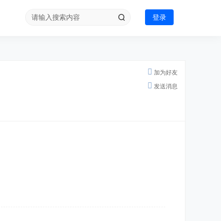
登录
加为好友
发送消息