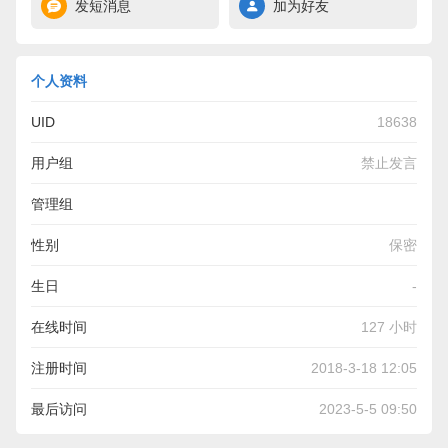
发短消息
加为好友
个人资料
UID
18638
用户组
禁止发言
管理组
性别
保密
生日
-
在线时间
127 小时
注册时间
2018-3-18 12:05
最后访问
2023-5-5 09:50