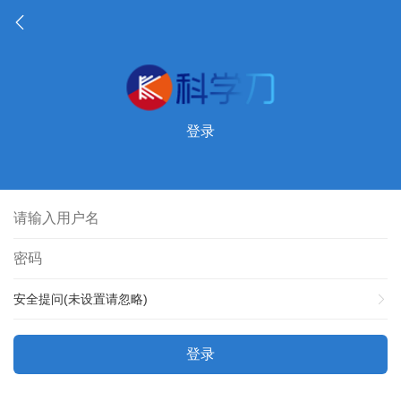
登录
安全提问(未设置请忽略)
登录