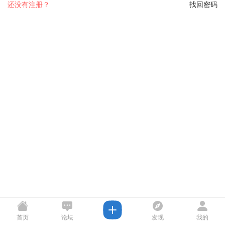
还没有注册？
找回密码
首页
论坛
发现
我的