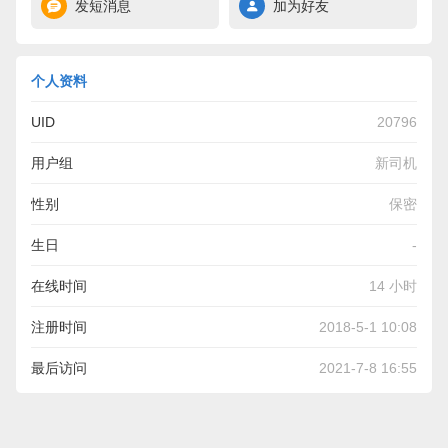
发短消息
加为好友
个人资料
UID
20796
用户组
新司机
性别
保密
生日
-
在线时间
14 小时
注册时间
2018-5-1 10:08
最后访问
2021-7-8 16:55