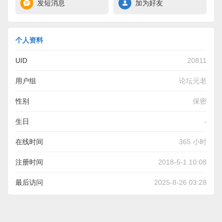
发短消息
加为好友
个人资料
UID
20811
用户组
论坛元老
性别
保密
生日
-
在线时间
365 小时
注册时间
2018-5-1 10:08
最后访问
2025-8-26 03:28