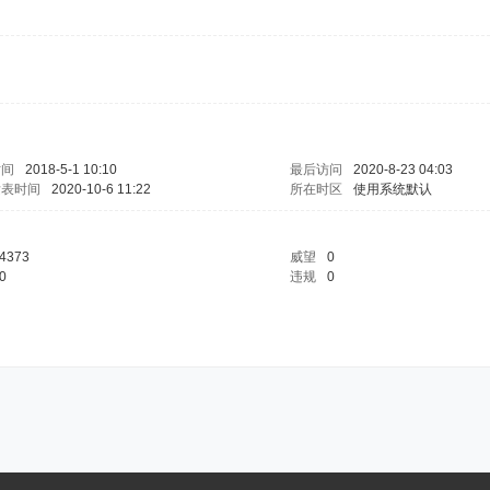
时间
2018-5-1 10:10
最后访问
2020-8-23 04:03
发表时间
2020-10-6 11:22
所在时区
使用系统默认
4373
威望
0
0
违规
0