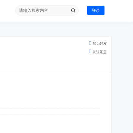
登录
加为好友
发送消息