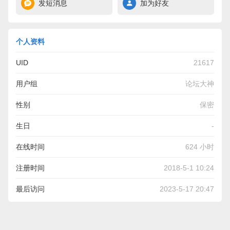
发短消息
加为好友
个人资料
UID
21617
用户组
论坛大神
性别
保密
生日
-
在线时间
624 小时
注册时间
2018-5-1 10:24
最后访问
2023-5-17 20:47