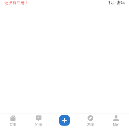
还没有注册？
找回密码
首页
论坛
发现
我的