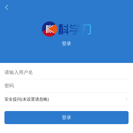
登录
安全提问(未设置请忽略)
登录