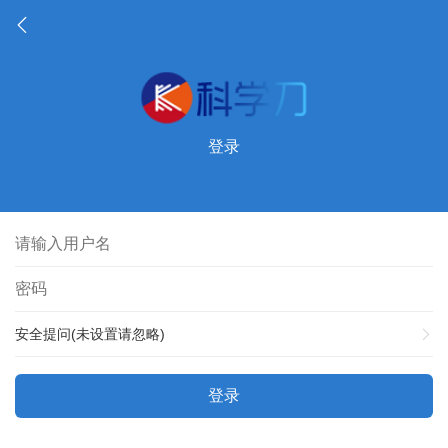
登录
安全提问(未设置请忽略)
登录