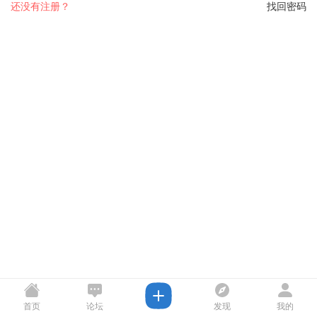
还没有注册？
找回密码
首页
论坛
发现
我的