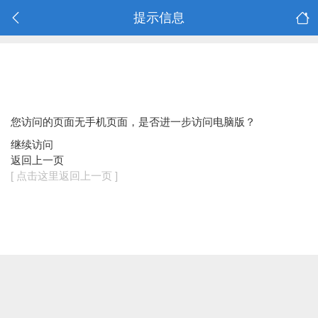
提示信息
您访问的页面无手机页面，是否进一步访问电脑版？
继续访问
返回上一页
[ 点击这里返回上一页 ]