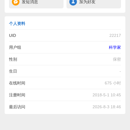
发短消息
加为好友
个人资料
UID
22217
用户组
科学家
性别
保密
生日
-
在线时间
675 小时
注册时间
2018-5-1 10:45
最后访问
2026-8-3 18:46