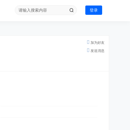
登录
加为好友
发送消息