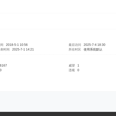
时间
2018-5-1 10:56
最后访问
2025-7-4 18:30
发表时间
2025-7-1 14:21
所在时区
使用系统默认
6167
威望
1
0
违规
0