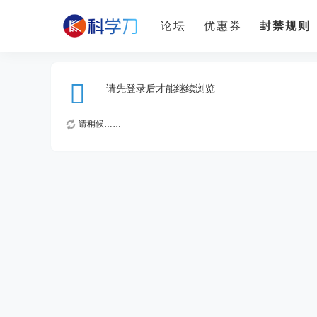
论坛
优惠券
封禁规则
请先登录后才能继续浏览
请稍候……