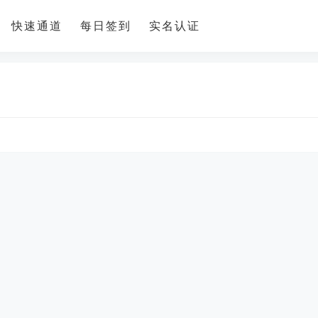
快速通道
每日签到
实名认证