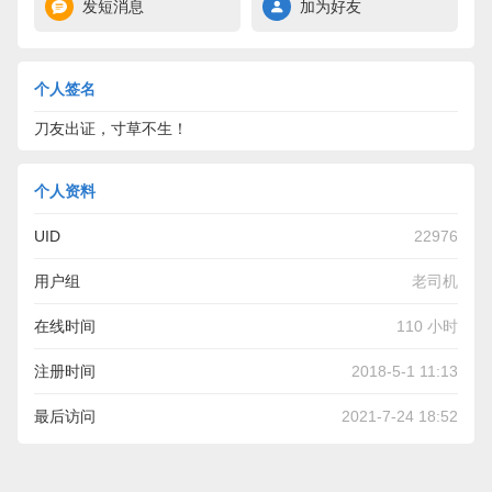
发短消息
加为好友
个人签名
刀友出证，寸草不生！
个人资料
UID
22976
用户组
老司机
在线时间
110 小时
注册时间
2018-5-1 11:13
最后访问
2021-7-24 18:52