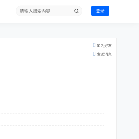
登录
加为好友
发送消息