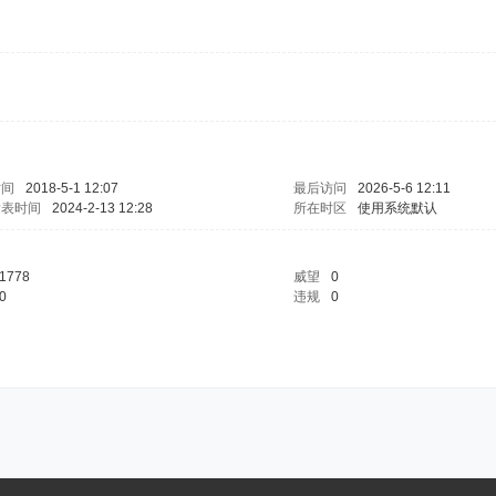
时间
2018-5-1 12:07
最后访问
2026-5-6 12:11
发表时间
2024-2-13 12:28
所在时区
使用系统默认
1778
威望
0
0
违规
0