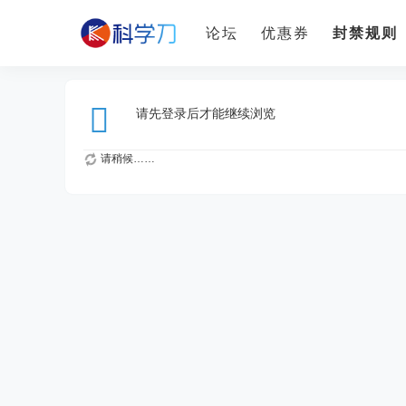
论坛
优惠券
封禁规则
请先登录后才能继续浏览
请稍候……