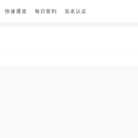
快速通道
每日签到
实名认证