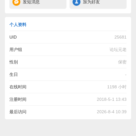
发短消息
加为好友
个人资料
UID
25681
用户组
论坛元老
性别
保密
生日
-
在线时间
1198 小时
注册时间
2018-5-1 13:43
最后访问
2026-8-4 10:39