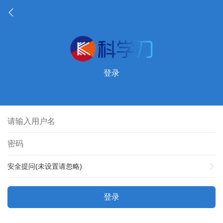
登录
安全提问(未设置请忽略)
登录