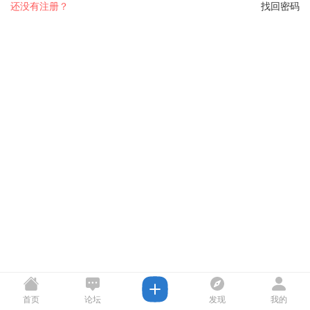
还没有注册？
找回密码
首页
论坛
发现
我的