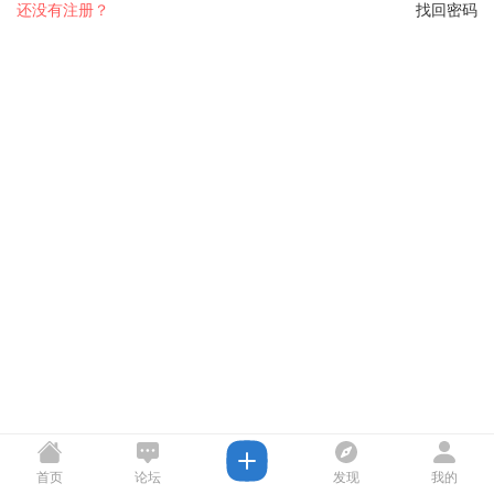
还没有注册？
找回密码
首页
论坛
发现
我的