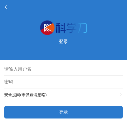
登录
安全提问(未设置请忽略)
登录