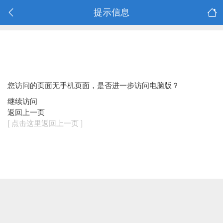
提示信息
您访问的页面无手机页面，是否进一步访问电脑版？
继续访问
返回上一页
[ 点击这里返回上一页 ]