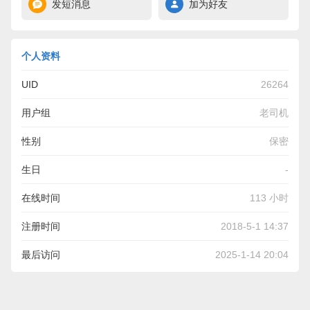
发短消息
加为好友
个人资料
UID
26264
用户组
老司机
性别
保密
生日
-
在线时间
113 小时
注册时间
2018-5-1 14:37
最后访问
2025-1-14 20:04