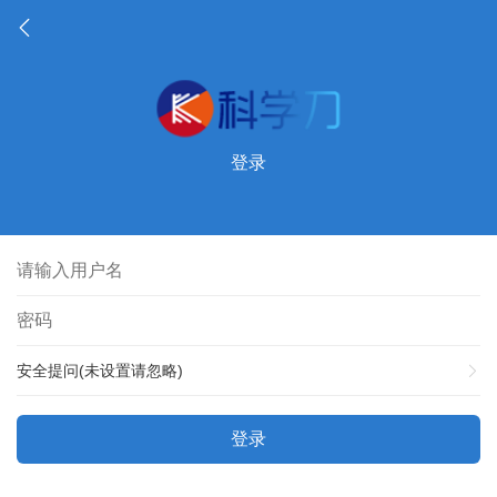
登录
安全提问(未设置请忽略)
登录