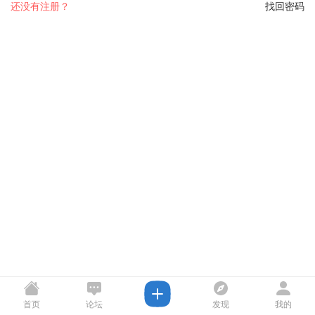
还没有注册？
找回密码
首页
论坛
发现
我的