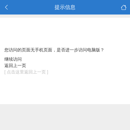
提示信息
您访问的页面无手机页面，是否进一步访问电脑版？
继续访问
返回上一页
[ 点击这里返回上一页 ]