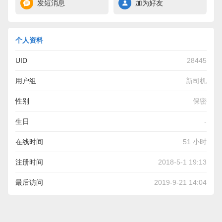
发短消息
加为好友
个人资料
UID
28445
用户组
新司机
性别
保密
生日
-
在线时间
51 小时
注册时间
2018-5-1 19:13
最后访问
2019-9-21 14:04