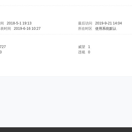
时间
2018-5-1 19:13
最后访问
2019-9-21 14:04
发表时间
2019-6-16 10:27
所在时区
使用系统默认
727
威望
1
0
违规
0