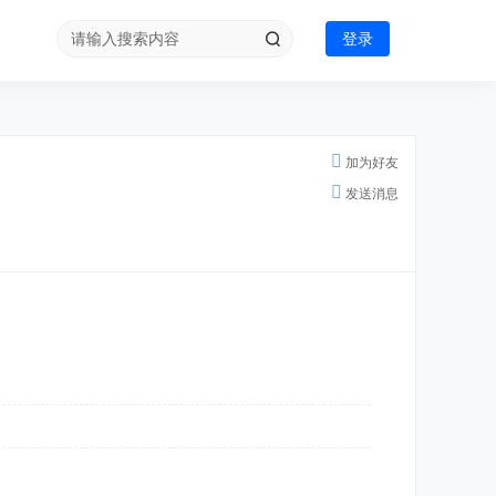
登录
加为好友
发送消息