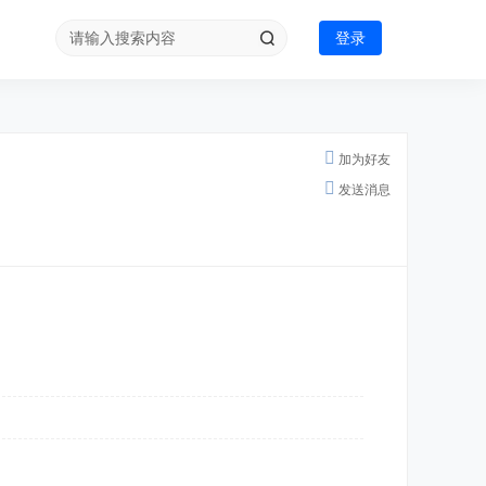
登录
加为好友
发送消息