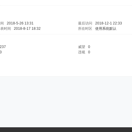
时间
2018-5-26 13:31
最后访问
2018-12-1 22:33
发表时间
2018-8-17 18:32
所在时区
使用系统默认
237
威望
0
0
违规
0