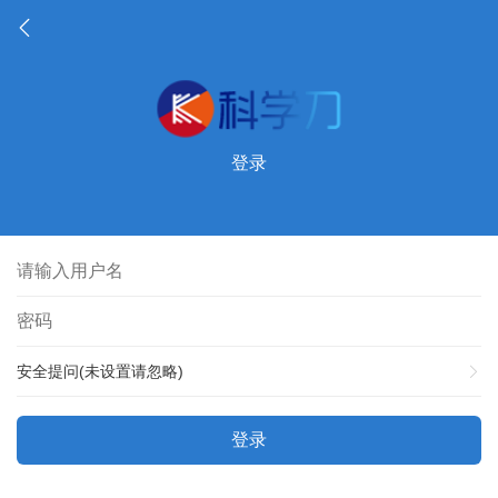
登录
安全提问(未设置请忽略)
登录