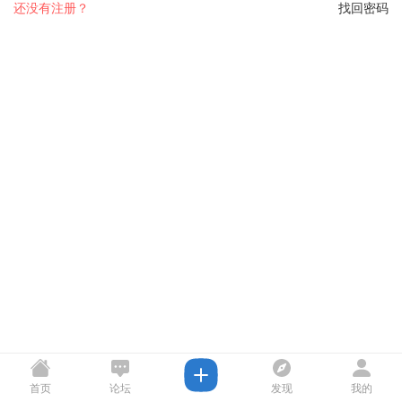
还没有注册？
找回密码
首页
论坛
发现
我的