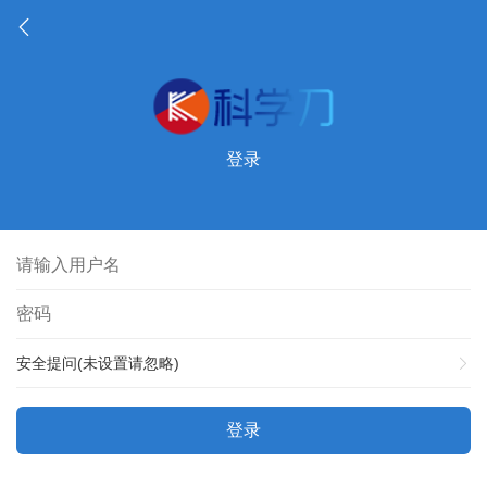
登录
安全提问(未设置请忽略)
登录