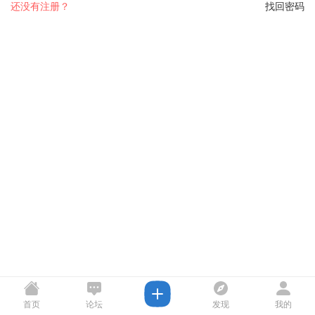
还没有注册？
找回密码
首页
论坛
发现
我的