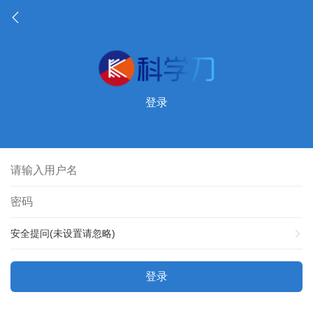
登录
安全提问(未设置请忽略)
登录