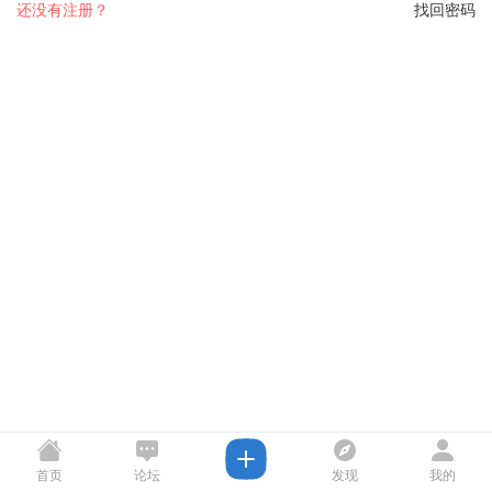
还没有注册？
找回密码
首页
论坛
发现
我的