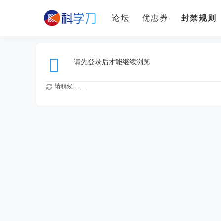
论坛
优惠券
封禁规则
请先登录后才能继续浏览
请稍候……