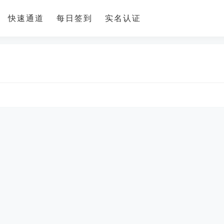
快速通道
每日签到
实名认证