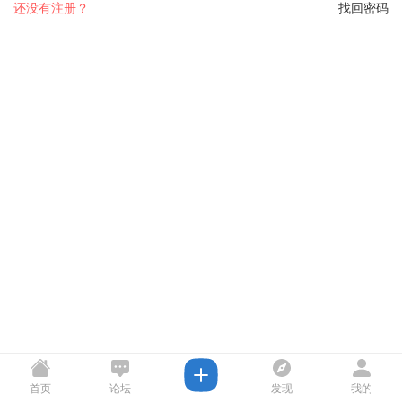
还没有注册？
找回密码
首页
论坛
发现
我的