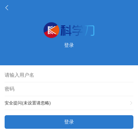
登录
安全提问(未设置请忽略)
登录