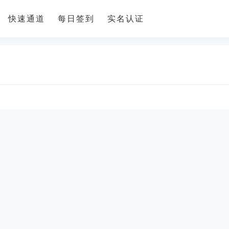
快速通道
每日签到
实名认证